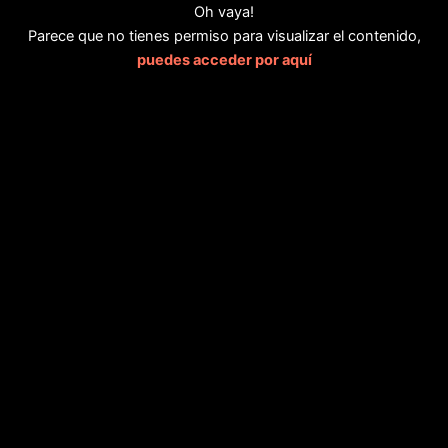
Oh vaya!
Parece que no tienes permiso para visualizar el contenido,
puedes acceder por aquí