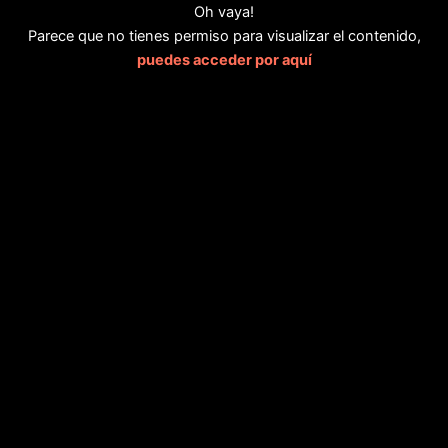
Oh vaya!
Parece que no tienes permiso para visualizar el contenido,
puedes acceder por aquí