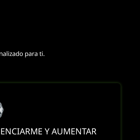
nalizado para ti.
RENCIARME Y AUMENTAR