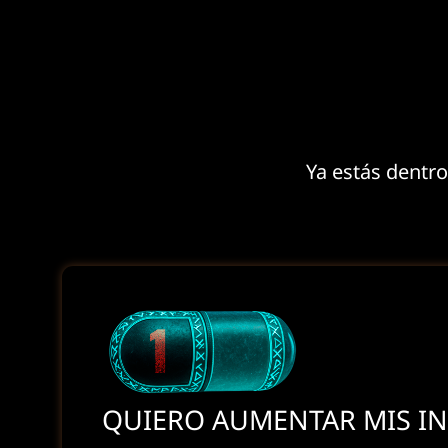
Ya estás dentro,
QUIERO AUMENTAR MIS IN