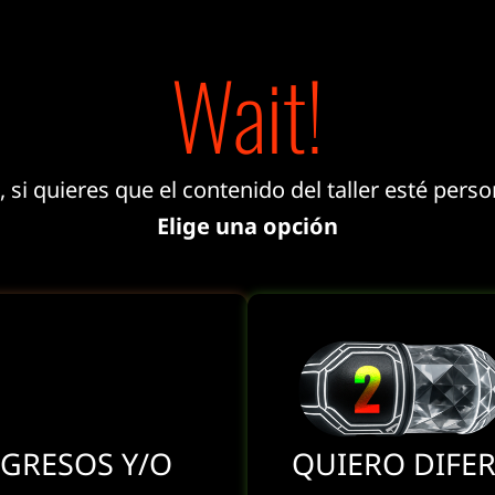
Wait!
 si quieres que el contenido del taller esté perso
Elige una opción
GRESOS Y/O
QUIERO DIFE