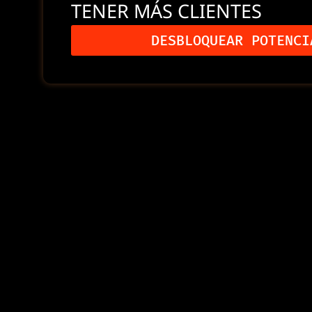
TENER MÁS CLIENTES
DESBLOQUEAR POTENCI